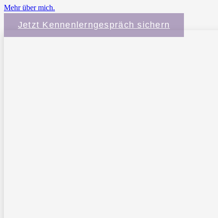
Mehr über mich.
Jetzt Kennenlerngespräch sichern