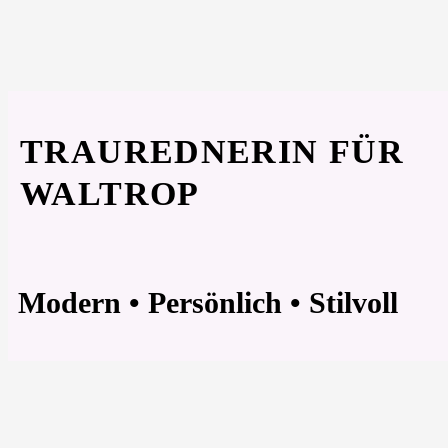
TRAUREDNERIN FÜR
WALTROP
Modern • Persönlich • Stilvoll