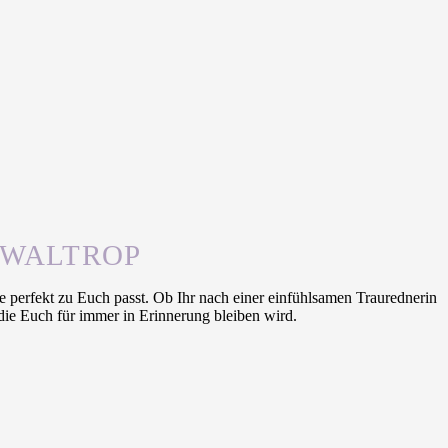
 WALTROP
 perfekt zu Euch passt. Ob Ihr nach einer einfühlsamen Traurednerin
die Euch für immer in Erinnerung bleiben wird.