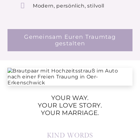
Modern, persönlich, stilvoll
Gemeinsam Euren Traumtag
gestalten
YOUR WAY.
YOUR LOVE STORY.
YOUR MARRIAGE.
KIND WORDS