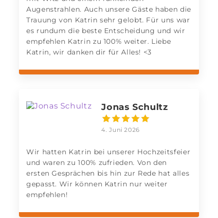
Augenstrahlen. Auch unsere Gäste haben die
Trauung von Katrin sehr gelobt. Für uns war
es rundum die beste Entscheidung und wir
empfehlen Katrin zu 100% weiter. Liebe
Katrin, wir danken dir für Alles! <3
Jonas Schultz
4. Juni 2026
Wir hatten Katrin bei unserer Hochzeitsfeier
und waren zu 100% zufrieden. Von den
ersten Gesprächen bis hin zur Rede hat alles
gepasst. Wir können Katrin nur weiter
empfehlen!