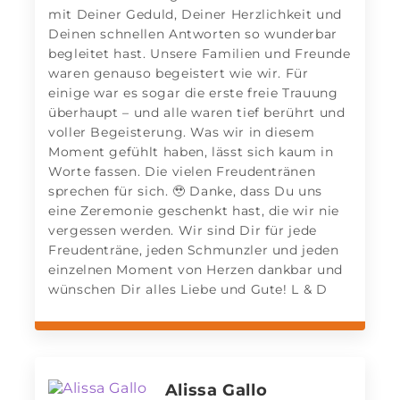
mit Deiner Geduld, Deiner Herzlichkeit und
Deinen schnellen Antworten so wunderbar
begleitet hast. Unsere Familien und Freunde
waren genauso begeistert wie wir. Für
einige war es sogar die erste freie Trauung
überhaupt – und alle waren tief berührt und
voller Begeisterung. Was wir in diesem
Moment gefühlt haben, lässt sich kaum in
Worte fassen. Die vielen Freudentränen
sprechen für sich. 🥹 Danke, dass Du uns
eine Zeremonie geschenkt hast, die wir nie
vergessen werden. Wir sind Dir für jede
Freudenträne, jeden Schmunzler und jeden
einzelnen Moment von Herzen dankbar und
wünschen Dir alles Liebe und Gute! L & D
Alissa Gallo