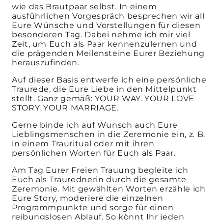
wie das Brautpaar selbst. In einem
ausführlichen Vorgespräch besprechen wir all
Eure Wünsche und Vorstellungen für diesen
besonderen Tag. Dabei nehme ich mir viel
Zeit, um Euch als Paar kennenzulernen und
die prägenden Meilensteine Eurer Beziehung
herauszufinden.
Auf dieser Basis entwerfe ich eine persönliche
Traurede, die Eure Liebe in den Mittelpunkt
stellt. Ganz gemäß: YOUR WAY. YOUR LOVE
STORY. YOUR MARRIAGE.
Gerne binde ich auf Wunsch auch Eure
Lieblingsmenschen in die Zeremonie ein, z. B.
in einem Trauritual oder mit ihren
persönlichen Worten für Euch als Paar.
Am Tag Eurer Freien Trauung begleite ich
Euch als Traurednerin durch die gesamte
Zeremonie. Mit gewählten Worten erzähle ich
Eure Story, moderiere die einzelnen
Programmpunkte und sorge für einen
reibungslosen Ablauf. So könnt Ihr jeden