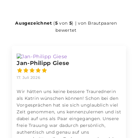
Ausgezeichnet
(
5
von
5
) | von Brautpaaren
bewertet
Jan-Philipp Giese
17. Juli 2026
Wir hätten uns keine bessere Traurednerin
als Katrin wünschen können! Schon bei den
Vorgesprächen hat sie sich unglaublich viel
Zeit genommen, uns kennenzulernen und ist
dabei auf uns als Paar eingegangen. Unsere
freie Trauung war dadurch persönlich,
authentisch und genau auf uns