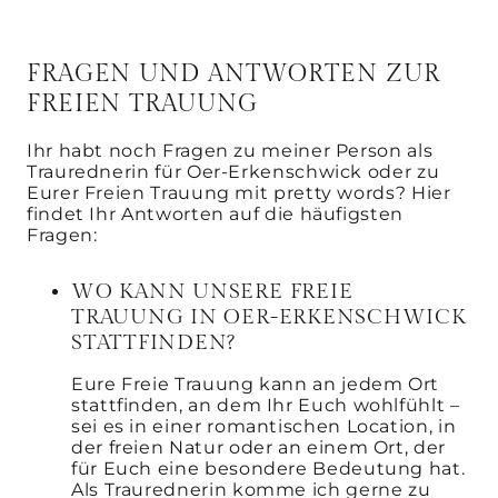
FRAGEN UND ANTWORTEN ZUR
FREIEN TRAUUNG
Ihr habt noch Fragen zu meiner Person als
Traurednerin für Oer-Erkenschwick oder zu
Eurer Freien Trauung mit pretty words? Hier
findet Ihr Antworten auf die häufigsten
Fragen:
WO KANN UNSERE FREIE
TRAUUNG IN OER-ERKENSCHWICK
STATTFINDEN?
Eure Freie Trauung kann an jedem Ort
stattfinden, an dem Ihr Euch wohlfühlt –
sei es in einer romantischen Location, in
der freien Natur oder an einem Ort, der
für Euch eine besondere Bedeutung hat.
Als Traurednerin komme ich gerne zu