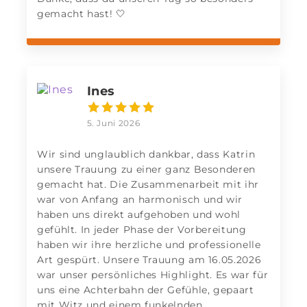
gemacht hast! 🤍
Ines
5. Juni 2026
Wir sind unglaublich dankbar, dass Katrin
unsere Trauung zu einer ganz Besonderen
gemacht hat. Die Zusammenarbeit mit ihr
war von Anfang an harmonisch und wir
haben uns direkt aufgehoben und wohl
gefühlt. In jeder Phase der Vorbereitung
haben wir ihre herzliche und professionelle
Art gespürt. Unsere Trauung am 16.05.2026
war unser persönliches Highlight. Es war für
uns eine Achterbahn der Gefühle, gepaart
mit Witz und einem funkelnden