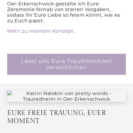
Oer-Erkenschwick gestalte ich Eure
Zeremonie fernab von starren Vorgaben,
sodass Ihr Eure Liebe so feiern könnt, wie es
zu Euch passt.
Mehr zu meinem Konzept.
Lasst uns Eure Traumhochzeit
verwirklichen
EURE FREIE TRAUUNG, EUER
MOMENT