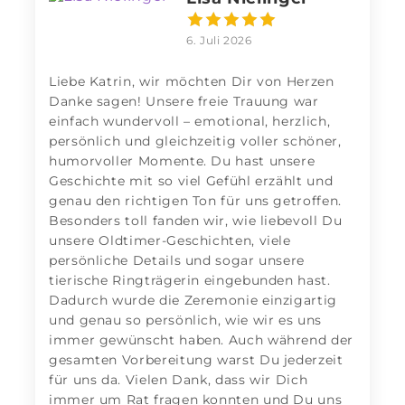
6. Juli 2026
Liebe Katrin, wir möchten Dir von Herzen
Danke sagen! Unsere freie Trauung war
einfach wundervoll – emotional, herzlich,
persönlich und gleichzeitig voller schöner,
humorvoller Momente. Du hast unsere
Geschichte mit so viel Gefühl erzählt und
genau den richtigen Ton für uns getroffen.
Besonders toll fanden wir, wie liebevoll Du
unsere Oldtimer-Geschichten, viele
persönliche Details und sogar unsere
tierische Ringträgerin eingebunden hast.
Dadurch wurde die Zeremonie einzigartig
und genau so persönlich, wie wir es uns
immer gewünscht haben. Auch während der
gesamten Vorbereitung warst Du jederzeit
für uns da. Vielen Dank, dass wir Dich
immer um Rat fragen konnten und Du uns