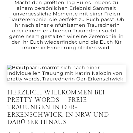
Macht den größten Tag Eures Lebens zu
einem persönlichen Erlebnis! Sammelt
unvergessliche Momente mit einer Freien
Trauzeremonie, die perfekt zu Euch passt. Ob
Ihr nach einer einfühlsamen Traurednerin
oder einem erfahrenen Trauredner sucht –
gemeinsam gestalten wir eine Zeremonie, in
der Ihr Euch wiederfindet und die Euch für
immer in Erinnerung bleiben wird.
HERZLICH WILLKOMMEN BEI
PRETTY WORDS – FREIE
TRAUUNGEN IN OER-
ERKENSCHWICK, IN NRW UND
DARÜBER HINAUS