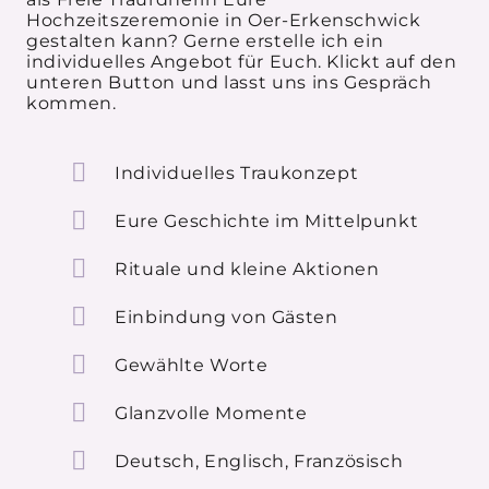
Hochzeitszeremonie in Oer-Erkenschwick
gestalten kann? Gerne erstelle ich ein
individuelles Angebot für Euch. Klickt auf den
unteren Button und lasst uns ins Gespräch
kommen.
Individuelles Traukonzept
Eure Geschichte im Mittelpunkt
Rituale und kleine Aktionen
Einbindung von Gästen
Gewählte Worte
Glanzvolle Momente
Deutsch, Englisch, Französisch