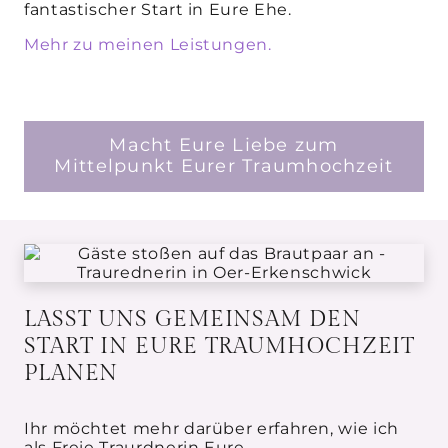
fantastischer Start in Eure Ehe.
Mehr zu meinen Leistungen.
Macht Eure Liebe zum
Mittelpunkt Eurer Traumhochzeit
LASST UNS GEMEINSAM DEN
START IN EURE TRAUMHOCHZEIT
PLANEN
Ihr möchtet mehr darüber erfahren, wie ich
als Freie Traurdnerin Eure