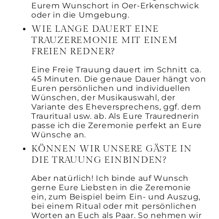
Eurem Wunschort in Oer-Erkenschwick
oder in die Umgebung.
WIE LANGE DAUERT EINE
TRAUZEREMONIE MIT EINEM
FREIEN REDNER?
Eine Freie Trauung dauert im Schnitt ca.
45 Minuten. Die genaue Dauer hängt von
Euren persönlichen und individuellen
Wünschen, der Musikauswahl, der
Variante des Eheversprechens, ggf. dem
Trauritual usw. ab. Als Eure Traurednerin
passe ich die Zeremonie perfekt an Eure
Wünsche an.
KÖNNEN WIR UNSERE GÄSTE IN
DIE TRAUUNG EINBINDEN?
Aber natürlich! Ich binde auf Wunsch
gerne Eure Liebsten in die Zeremonie
ein, zum Beispiel beim Ein- und Auszug,
bei einem Ritual oder mit persönlichen
Worten an Euch als Paar. So nehmen wir