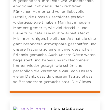
zugeschnitten. Ihre Rede war wunderschön,
emotional, mit genau dem richtigen
Fünkchen Humor und voller liebevoller
Details, die unsere Geschichte perfekt
widergespiegelt haben. Man hat in jedem
Moment gemerkt, wie viel Herzblut und
Liebe zum Detail sie in ihre Arbeit steckt.
Mit ihrer ruhigen, herzlichen Art hat sie eine
ganz besondere Atmosphäre geschaffen und
unsere Trauung zu einem unvergesslichen
Erlebnis gemacht. Auch unsere Gäste waren
begeistert und haben uns im Nachhinein
immer wieder gesagt, wie schön und
persönlich die Zeremonie war. Von Herzen
vielen Dank, dass du unseren Tag zu etwas
so Besonderem gemacht hast. Die Gieses
Lisa Nielinger