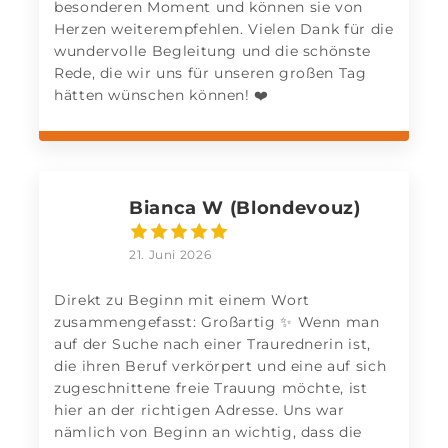
besonderen Moment und können sie von
Herzen weiterempfehlen. Vielen Dank für die
wundervolle Begleitung und die schönste
Rede, die wir uns für unseren großen Tag
hätten wünschen können! ❤️
Bianca W (Blondevouz)
21. Juni 2026
Direkt zu Beginn mit einem Wort
zusammengefasst: Großartig ✨ Wenn man
auf der Suche nach einer Traurednerin ist,
die ihren Beruf verkörpert und eine auf sich
zugeschnittene freie Trauung möchte, ist
hier an der richtigen Adresse. Uns war
nämlich von Beginn an wichtig, dass die