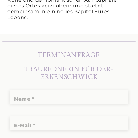
dieses Ortes verzaubern und startet
gemeinsam in ein neues Kapitel Eures
Lebens.
TERMINANFRAGE
TRAUREDNERIN FÜR OER-
ERKENSCHWICK
Name *
E-Mail *