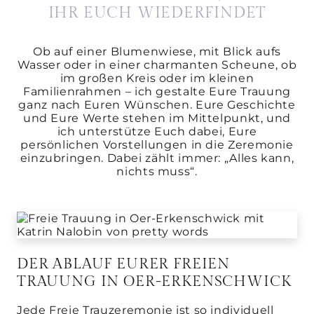
IHR EUCH WIEDERFINDET
Ob auf einer Blumenwiese, mit Blick aufs
Wasser oder in einer charmanten Scheune, ob
im großen Kreis oder im kleinen
Familienrahmen – ich gestalte Eure Trauung
ganz nach Euren Wünschen. Eure Geschichte
und Eure Werte stehen im Mittelpunkt, und
ich unterstütze Euch dabei, Eure
persönlichen Vorstellungen in die Zeremonie
einzubringen. Dabei zählt immer: „Alles kann,
nichts muss“.
DER ABLAUF EURER FREIEN
TRAUUNG IN OER-ERKENSCHWICK
Jede Freie Trauzeremonie ist so individuell