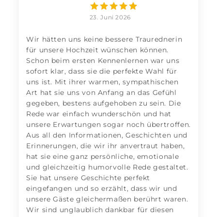
23. Juni 2026
Wir hätten uns keine bessere Traurednerin
für unsere Hochzeit wünschen können.
Schon beim ersten Kennenlernen war uns
sofort klar, dass sie die perfekte Wahl für
uns ist. Mit ihrer warmen, sympathischen
Art hat sie uns von Anfang an das Gefühl
gegeben, bestens aufgehoben zu sein. Die
Rede war einfach wunderschön und hat
unsere Erwartungen sogar noch übertroffen.
Aus all den Informationen, Geschichten und
Erinnerungen, die wir ihr anvertraut haben,
hat sie eine ganz persönliche, emotionale
und gleichzeitig humorvolle Rede gestaltet.
Sie hat unsere Geschichte perfekt
eingefangen und so erzählt, dass wir und
unsere Gäste gleichermaßen berührt waren.
Wir sind unglaublich dankbar für diesen