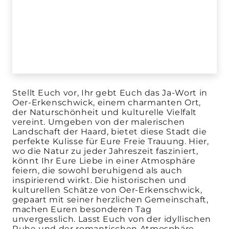
Stellt Euch vor, Ihr gebt Euch das Ja-Wort in
Oer-Erkenschwick, einem charmanten Ort,
der Naturschönheit und kulturelle Vielfalt
vereint. Umgeben von der malerischen
Landschaft der Haard, bietet diese Stadt die
perfekte Kulisse für Eure Freie Trauung. Hier,
wo die Natur zu jeder Jahreszeit fasziniert,
könnt Ihr Eure Liebe in einer Atmosphäre
feiern, die sowohl beruhigend als auch
inspirierend wirkt. Die historischen und
kulturellen Schätze von Oer-Erkenschwick,
gepaart mit seiner herzlichen Gemeinschaft,
machen Euren besonderen Tag
unvergesslich. Lasst Euch von der idyllischen
Ruhe und der romantischen Atmosphäre