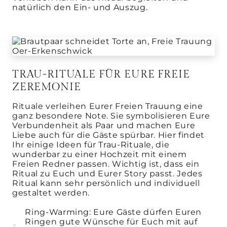
natürlich den Ein- und Auszug.
TRAU-RITUALE FÜR EURE FREIE
ZEREMONIE
Rituale verleihen Eurer Freien Trauung eine
ganz besondere Note. Sie symbolisieren Eure
Verbundenheit als Paar und machen Eure
Liebe auch für die Gäste spürbar. Hier findet
Ihr einige Ideen für Trau-Rituale, die
wunderbar zu einer Hochzeit mit einem
Freien Redner passen. Wichtig ist, dass ein
Ritual zu Euch und Eurer Story passt. Jedes
Ritual kann sehr persönlich und individuell
gestaltet werden.
Ring-Warming: Eure Gäste dürfen Euren
Ringen gute Wünsche für Euch mit auf