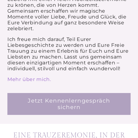
zu krönen, die von Herzen kommt.
Gemeinsam erschaffen wir magische
Momente voller Liebe, Freude und Glück, die
Eure Verbindung auf ganz besondere Weise
zelebriert.
Ich freue mich darauf, Teil Eurer
Liebesgeschichte zu werden und Eure Freie
Trauung zu einem Erlebnis für Euch und Eure
Liebsten zu machen. Lasst uns gemeinsam
diesen einzigartigen Moment erschaffen –
individuell, stilvoll und einfach wundervoll!
Mehr über mich.
Jetzt Kennenlerngespräch
sichern
EINE TRAUZEREMONIE, IN DER