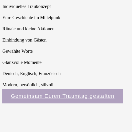
Individuelles Traukonzept
Eure Geschichte im Mittelpunkt
Rituale und kleine Aktionen
Einbindung von Gästen
Gewählte Worte
Glanzvolle Momente
Deutsch, Englisch, Französisch
Modern, persönlich, stilvoll
Gemeinsam Euren Traumtag gestalten