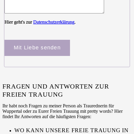
Hier geht's zur
Datenschutzerklärung
.
Bitte lasse dieses Feld leer.
FRAGEN UND ANTWORTEN ZUR
FREIEN TRAUUNG
Ihr habt noch Fragen zu meiner Person als Traurednerin für
Wuppertal oder zu Eurer Freien Trauung mit pretty words? Hier
findet Ihr Antworten auf die häufigsten Fragen:
WO KANN UNSERE FREIE TRAUUNG IN