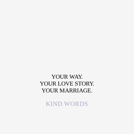
YOUR WAY.
YOUR LOVE STORY.
YOUR MARRIAGE.
KIND WORDS