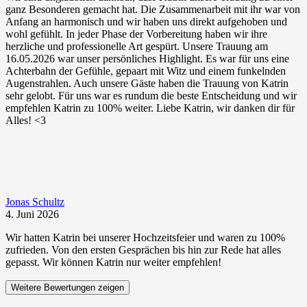
ganz Besonderen gemacht hat. Die Zusammenarbeit mit ihr war von
Anfang an harmonisch und wir haben uns direkt aufgehoben und
wohl gefühlt. In jeder Phase der Vorbereitung haben wir ihre
herzliche und professionelle Art gespürt. Unsere Trauung am
16.05.2026 war unser persönliches Highlight. Es war für uns eine
Achterbahn der Gefühle, gepaart mit Witz und einem funkelnden
Augenstrahlen. Auch unsere Gäste haben die Trauung von Katrin
sehr gelobt. Für uns war es rundum die beste Entscheidung und wir
empfehlen Katrin zu 100% weiter. Liebe Katrin, wir danken dir für
Alles! <3
Jonas Schultz
4. Juni 2026
Wir hatten Katrin bei unserer Hochzeitsfeier und waren zu 100%
zufrieden. Von den ersten Gesprächen bis hin zur Rede hat alles
gepasst. Wir können Katrin nur weiter empfehlen!
Weitere Bewertungen zeigen