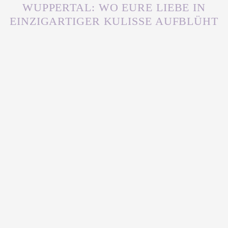
WUPPERTAL: WO EURE LIEBE IN
EINZIGARTIGER KULISSE AUFBLÜHT