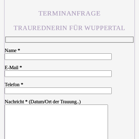
TERMINANFRAGE
TRAUREDNERIN FÜR WUPPERTAL
Name *
E-Mail *
Telefon *
Nachricht * (Datum/Ort der Trauung..)