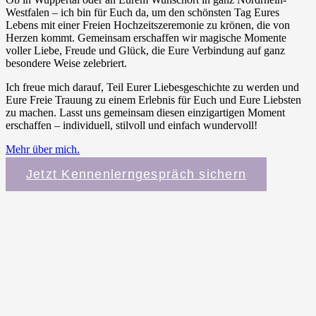
Westfalen – ich bin für Euch da, um den schönsten Tag Eures
Lebens mit einer Freien Hochzeitszeremonie zu krönen, die von
Herzen kommt. Gemeinsam erschaffen wir magische Momente
voller Liebe, Freude und Glück, die Eure Verbindung auf ganz
besondere Weise zelebriert.
Ich freue mich darauf, Teil Eurer Liebesgeschichte zu werden und
Eure Freie Trauung zu einem Erlebnis für Euch und Eure Liebsten
zu machen. Lasst uns gemeinsam diesen einzigartigen Moment
erschaffen – individuell, stilvoll und einfach wundervoll!
Mehr über mich.
Jetzt Kennenlerngespräch sichern