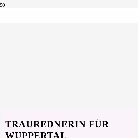
TRAUREDNERIN FÜR
WUPPERTAL