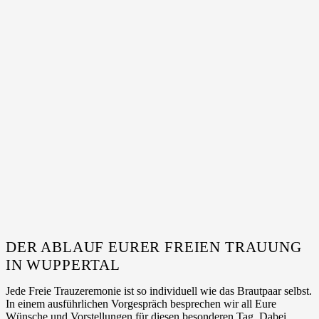
DER ABLAUF EURER FREIEN TRAUUNG
IN WUPPERTAL
Jede Freie Trauzeremonie ist so individuell wie das Brautpaar selbst.
In einem ausführlichen Vorgespräch besprechen wir all Eure
Wünsche und Vorstellungen für diesen besonderen Tag. Dabei