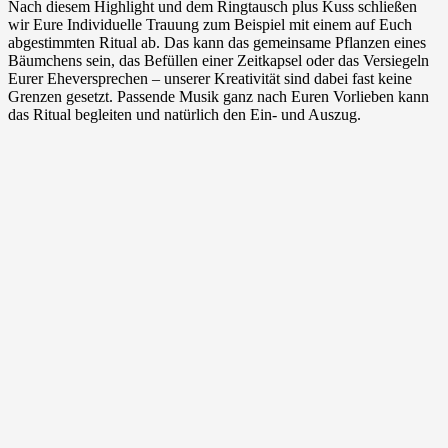
Nach diesem Highlight und dem Ringtausch plus Kuss schließen
wir Eure Individuelle Trauung zum Beispiel mit einem auf Euch
abgestimmten Ritual ab. Das kann das gemeinsame Pflanzen eines
Bäumchens sein, das Befüllen einer Zeitkapsel oder das Versiegeln
Eurer Eheversprechen – unserer Kreativität sind dabei fast keine
Grenzen gesetzt. Passende Musik ganz nach Euren Vorlieben kann
das Ritual begleiten und natürlich den Ein- und Auszug.