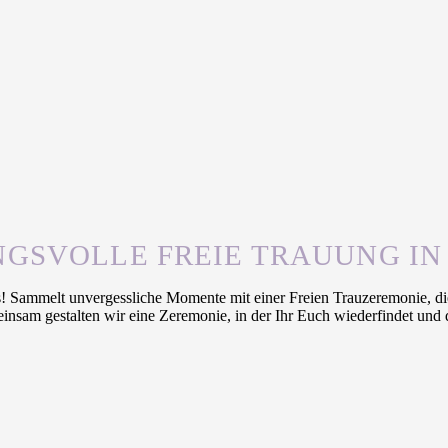
GSVOLLE FREIE TRAUUNG IN
 Sammelt unvergessliche Momente mit einer Freien Trauzeremonie, die
insam gestalten wir eine Zeremonie, in der Ihr Euch wiederfindet und 