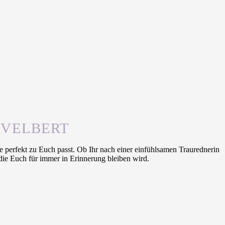
 VELBERT
 perfekt zu Euch passt. Ob Ihr nach einer einfühlsamen Traurednerin
die Euch für immer in Erinnerung bleiben wird.