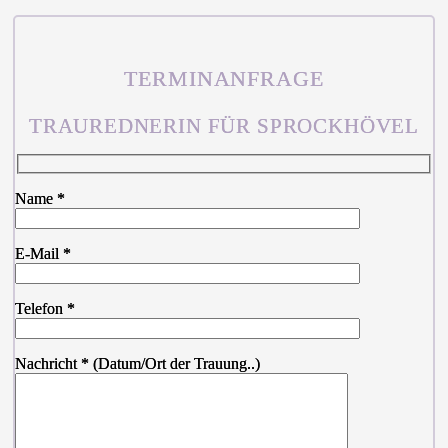
TERMINANFRAGE
TRAUREDNERIN FÜR SPROCKHÖVEL
Name *
E-Mail *
Telefon *
Nachricht * (Datum/Ort der Trauung..)