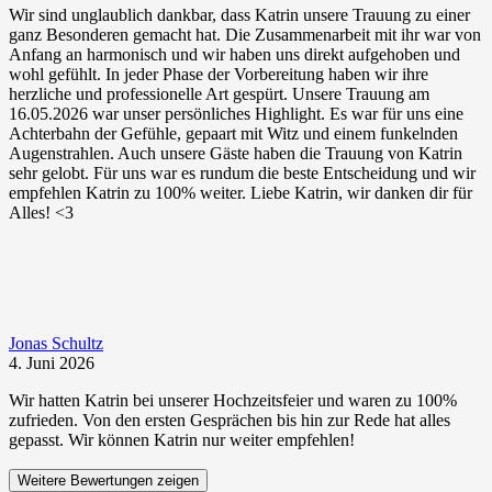
Wir sind unglaublich dankbar, dass Katrin unsere Trauung zu einer
ganz Besonderen gemacht hat. Die Zusammenarbeit mit ihr war von
Anfang an harmonisch und wir haben uns direkt aufgehoben und
wohl gefühlt. In jeder Phase der Vorbereitung haben wir ihre
herzliche und professionelle Art gespürt. Unsere Trauung am
16.05.2026 war unser persönliches Highlight. Es war für uns eine
Achterbahn der Gefühle, gepaart mit Witz und einem funkelnden
Augenstrahlen. Auch unsere Gäste haben die Trauung von Katrin
sehr gelobt. Für uns war es rundum die beste Entscheidung und wir
empfehlen Katrin zu 100% weiter. Liebe Katrin, wir danken dir für
Alles! <3
Jonas Schultz
4. Juni 2026
Wir hatten Katrin bei unserer Hochzeitsfeier und waren zu 100%
zufrieden. Von den ersten Gesprächen bis hin zur Rede hat alles
gepasst. Wir können Katrin nur weiter empfehlen!
Weitere Bewertungen zeigen