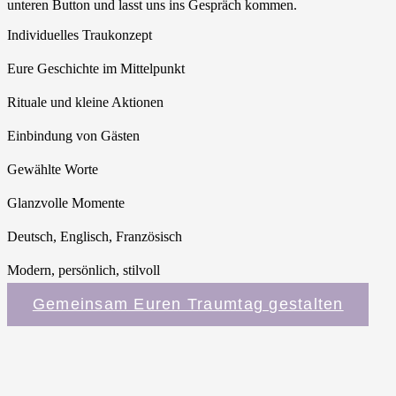
unteren Button und lasst uns ins Gespräch kommen.
Individuelles Traukonzept
Eure Geschichte im Mittelpunkt
Rituale und kleine Aktionen
Einbindung von Gästen
Gewählte Worte
Glanzvolle Momente
Deutsch, Englisch, Französisch
Modern, persönlich, stilvoll
Gemeinsam Euren Traumtag gestalten