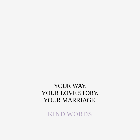
YOUR WAY.
YOUR LOVE STORY.
YOUR MARRIAGE.
KIND WORDS