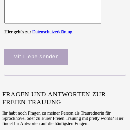
Hier geht's zur
Datenschutzerklärung
.
Bitte lasse dieses Feld leer.
FRAGEN UND ANTWORTEN ZUR
FREIEN TRAUUNG
Ihr habt noch Fragen zu meiner Person als Traurednerin für
Sprockhövel oder zu Eurer Freien Trauung mit pretty words? Hier
findet Ihr Antworten auf die häufigsten Fragen: