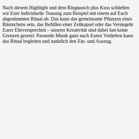
Nach diesem Highlight und dem Ringtausch plus Kuss schließen
wir Eure Individuelle Trauung zum Beispiel mit einem auf Euch
abgestimmten Ritual ab. Das kann das gemeinsame Pflanzen eines
Bäumchens sein, das Befüllen einer Zeitkapsel oder das Versiegeln
Eurer Eheversprechen – unserer Kreativität sind dabei fast keine
Grenzen gesetzt. Passende Musik ganz nach Euren Vorlieben kann
das Ritual begleiten und natürlich den Ein- und Auszug.