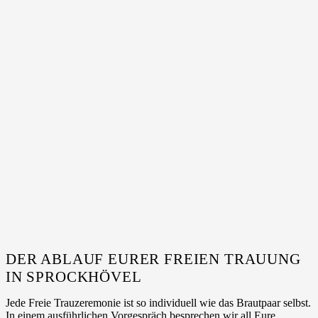
DER ABLAUF EURER FREIEN TRAUUNG
IN SPROCKHÖVEL
Jede Freie Trauzeremonie ist so individuell wie das Brautpaar selbst.
In einem ausführlichen Vorgespräch besprechen wir all Eure