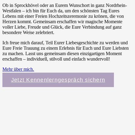
Ob in Sprockhövel oder an Eurem Wunschort in ganz Nordrhein-
Westfalen – ich bin für Euch da, um den schönsten Tag Eures
Lebens mit einer Freien Hochzeitszeremonie zu krönen, die von
Herzen kommt. Gemeinsam erschaffen wir magische Momente
voller Liebe, Freude und Glück, die Eure Verbindung auf ganz
besondere Weise zelebriert.
Ich freue mich darauf, Teil Eurer Liebesgeschichte zu werden und
Eure Freie Trauung zu einem Erlebnis für Euch und Eure Liebsten
zu machen. Lasst uns gemeinsam diesen einzigartigen Moment
erschaffen – individuell, stilvoll und einfach wundervoll!
Mehr über mich.
Jetzt Kennenlerngespräch sichern