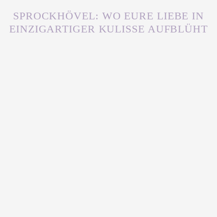
SPROCKHÖVEL: WO EURE LIEBE IN
EINZIGARTIGER KULISSE AUFBLÜHT