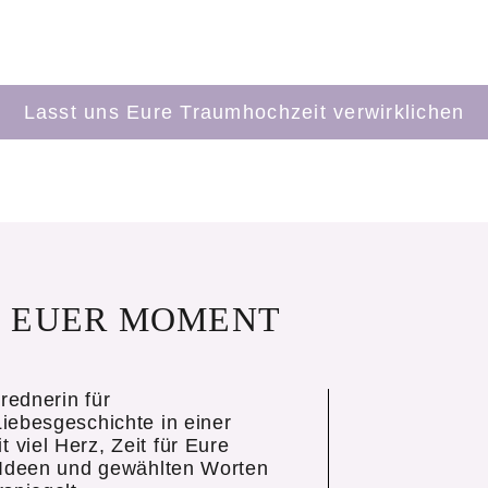
Lasst uns Eure Traumhochzeit verwirklichen
, EUER MOMENT
rednerin für
iebesgeschichte in einer
viel Herz, Zeit für Eure
n Ideen und gewählten Worten