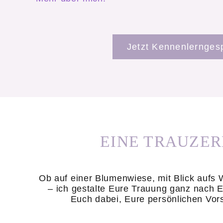
Jetzt Kennenlernges
EINE TRAUZER
Ob auf einer Blumenwiese, mit Blick aufs
– ich gestalte Eure Trauung ganz nach 
Euch dabei, Eure persönlichen Vors