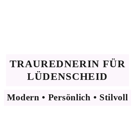
TRAUREDNERIN FÜR
LÜDENSCHEID
Modern • Persönlich • Stilvoll