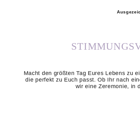
Ausgezei
STIMMUNGSV
Macht den größten Tag Eures Lebens zu ei
die perfekt zu Euch passt. Ob Ihr nach e
wir eine Zeremonie, in 