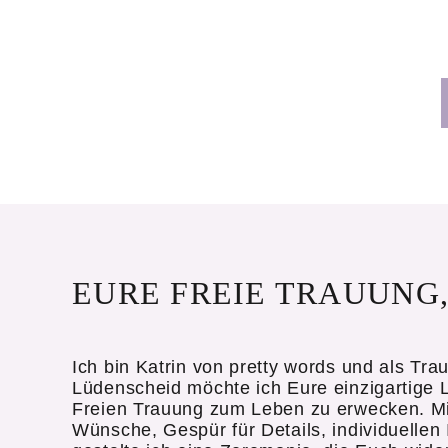
EURE FREIE TRAUUNG
Ich bin Katrin von pretty words und als Trau
Lüdenscheid möchte ich Eure einzigartige L
Freien Trauung zum Leben zu erwecken. Mit 
Wünsche, Gespür für Details, individuelle