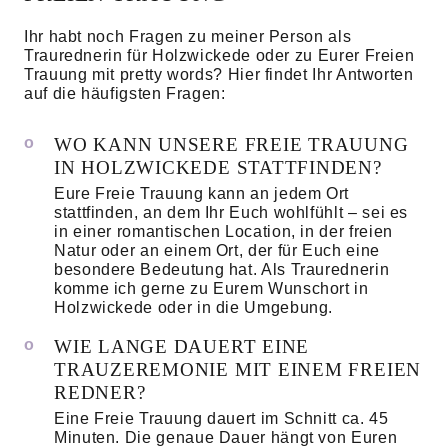
Ihr habt noch Fragen zu meiner Person als
Traurednerin für Holzwickede oder zu Eurer Freien
Trauung mit pretty words? Hier findet Ihr Antworten
auf die häufigsten Fragen:
WO KANN UNSERE FREIE TRAUUNG
IN HOLZWICKEDE STATTFINDEN?
Eure Freie Trauung kann an jedem Ort
stattfinden, an dem Ihr Euch wohlfühlt – sei es
in einer romantischen Location, in der freien
Natur oder an einem Ort, der für Euch eine
besondere Bedeutung hat. Als Traurednerin
komme ich gerne zu Eurem Wunschort in
Holzwickede oder in die Umgebung.
WIE LANGE DAUERT EINE
TRAUZEREMONIE MIT EINEM FREIEN
REDNER?
Eine Freie Trauung dauert im Schnitt ca. 45
Minuten. Die genaue Dauer hängt von Euren