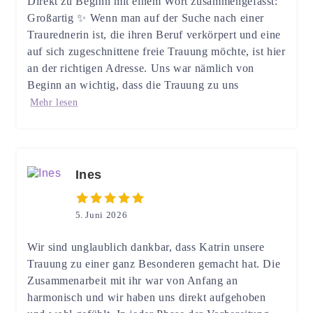
Direkt zu Beginn mit einem Wort zusammengefasst:
Großartig ✨ Wenn man auf der Suche nach einer
Traurednerin ist, die ihren Beruf verkörpert und eine
auf sich zugeschnittene freie Trauung möchte, ist hier
an der richtigen Adresse. Uns war nämlich von
Beginn an wichtig, dass die Trauung zu uns
Mehr lesen
Ines
5. Juni 2026
Wir sind unglaublich dankbar, dass Katrin unsere
Trauung zu einer ganz Besonderen gemacht hat. Die
Zusammenarbeit mit ihr war von Anfang an
harmonisch und wir haben uns direkt aufgehoben