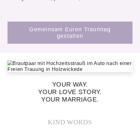
Gemeinsam Euren Traumtag
gestalten
YOUR WAY.
YOUR LOVE STORY.
YOUR MARRIAGE.
KIND WORDS