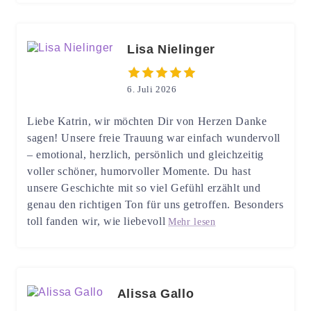
Lisa Nielinger
6. Juli 2026
Liebe Katrin, wir möchten Dir von Herzen Danke
sagen! Unsere freie Trauung war einfach wundervoll
– emotional, herzlich, persönlich und gleichzeitig
voller schöner, humorvoller Momente. Du hast
unsere Geschichte mit so viel Gefühl erzählt und
genau den richtigen Ton für uns getroffen. Besonders
toll fanden wir, wie liebevoll
Mehr lesen
Alissa Gallo