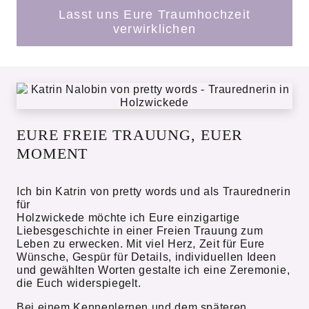
Lasst uns Eure Traumhochzeit
verwirklichen
EURE FREIE TRAUUNG, EUER
MOMENT
Ich bin Katrin von pretty words und als Traurednerin
für
Holzwickede möchte ich Eure einzigartige
Liebesgeschichte in einer Freien Trauung zum
Leben zu erwecken. Mit viel Herz, Zeit für Eure
Wünsche, Gespür für Details, individuellen Ideen
und gewählten Worten gestalte ich eine Zeremonie,
die Euch widerspiegelt.
Bei einem Kennenlernen und dem späteren