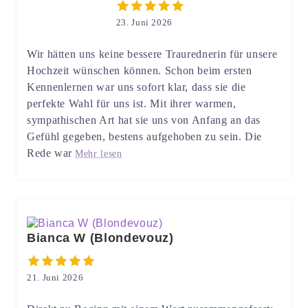
23. Juni 2026
Wir hätten uns keine bessere Traurednerin für unsere
Hochzeit wünschen können. Schon beim ersten
Kennenlernen war uns sofort klar, dass sie die
perfekte Wahl für uns ist. Mit ihrer warmen,
sympathischen Art hat sie uns von Anfang an das
Gefühl gegeben, bestens aufgehoben zu sein. Die
Rede war
Mehr lesen
Bianca W (Blondevouz)
21. Juni 2026