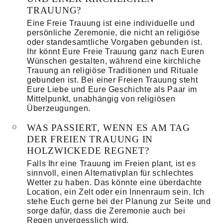
TRAUUNG?
Eine Freie Trauung ist eine individuelle und
persönliche Zeremonie, die nicht an religiöse
oder standesamtliche Vorgaben gebunden ist.
Ihr könnt Eure Freie Trauung ganz nach Euren
Wünschen gestalten, während eine kirchliche
Trauung an religiöse Traditionen und Rituale
gebunden ist. Bei einer Freien Trauung steht
Eure Liebe und Eure Geschichte als Paar im
Mittelpunkt, unabhängig von religiösen
Überzeugungen.
WAS PASSIERT, WENN ES AM TAG
DER FREIEN TRAUUNG IN
HOLZWICKEDE REGNET?
Falls Ihr eine Trauung im Freien plant, ist es
sinnvoll, einen Alternativplan für schlechtes
Wetter zu haben. Das könnte eine überdachte
Location, ein Zelt oder ein Innenraum sein. Ich
stehe Euch gerne bei der Planung zur Seite und
sorge dafür, dass die Zeremonie auch bei
Regen unvergesslich wird.