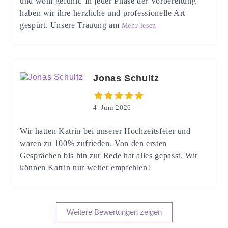
und wohl gefühlt. In jeder Phase der Vorbereitung
haben wir ihre herzliche und professionelle Art
gespürt. Unsere Trauung am
Mehr lesen
Jonas Schultz
4. Juni 2026
Wir hatten Katrin bei unserer Hochzeitsfeier und
waren zu 100% zufrieden. Von den ersten
Gesprächen bis hin zur Rede hat alles gepasst. Wir
können Katrin nur weiter empfehlen!
Weitere Bewertungen zeigen