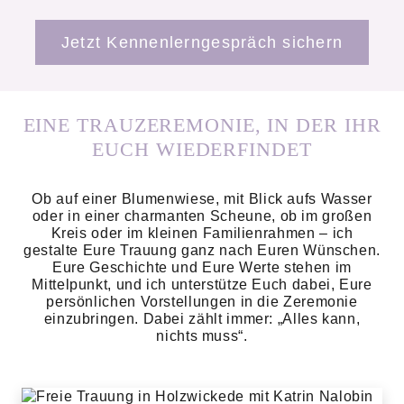
Jetzt Kennenlerngespräch sichern
EINE TRAUZEREMONIE, IN DER IHR
EUCH WIEDERFINDET
Ob auf einer Blumenwiese, mit Blick aufs Wasser
oder in einer charmanten Scheune, ob im großen
Kreis oder im kleinen Familienrahmen – ich
gestalte Eure Trauung ganz nach Euren Wünschen.
Eure Geschichte und Eure Werte stehen im
Mittelpunkt, und ich unterstütze Euch dabei, Eure
persönlichen Vorstellungen in die Zeremonie
einzubringen. Dabei zählt immer: „Alles kann,
nichts muss“.