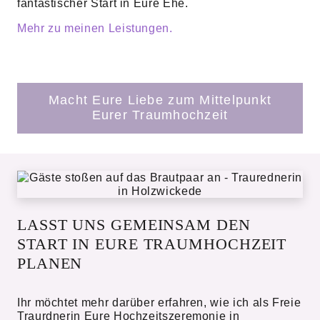
fantastischer Start in Eure Ehe.
Mehr zu meinen Leistungen.
Macht Eure Liebe zum Mittelpunkt
Eurer Traumhochzeit
LASST UNS GEMEINSAM DEN
START IN EURE TRAUMHOCHZEIT
PLANEN
Ihr möchtet mehr darüber erfahren, wie ich als Freie
Traurdnerin Eure Hochzeitszeremonie in