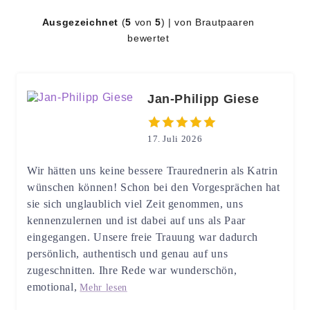
Ausgezeichnet
(
5
von
5
) | von Brautpaaren
bewertet
Jan-Philipp Giese
17. Juli 2026
Wir hätten uns keine bessere Traurednerin als Katrin
wünschen können! Schon bei den Vorgesprächen hat
sie sich unglaublich viel Zeit genommen, uns
kennenzulernen und ist dabei auf uns als Paar
eingegangen. Unsere freie Trauung war dadurch
persönlich, authentisch und genau auf uns
zugeschnitten. Ihre Rede war wunderschön,
emotional,
Mehr lesen