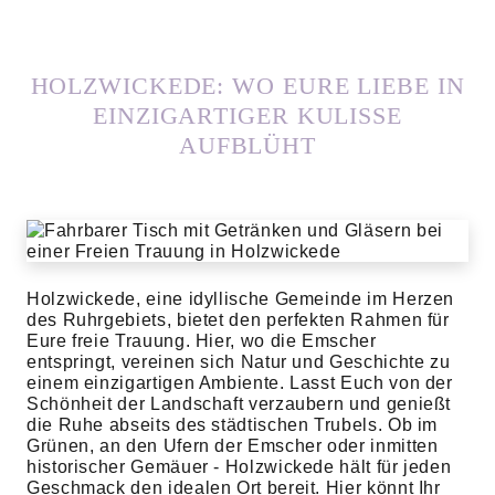
HOLZWICKEDE: WO EURE LIEBE IN
EINZIGARTIGER KULISSE
AUFBLÜHT
Holzwickede, eine idyllische Gemeinde im Herzen
des Ruhrgebiets, bietet den perfekten Rahmen für
Eure freie Trauung. Hier, wo die Emscher
entspringt, vereinen sich Natur und Geschichte zu
einem einzigartigen Ambiente. Lasst Euch von der
Schönheit der Landschaft verzaubern und genießt
die Ruhe abseits des städtischen Trubels. Ob im
Grünen, an den Ufern der Emscher oder inmitten
historischer Gemäuer - Holzwickede hält für jeden
Geschmack den idealen Ort bereit. Hier könnt Ihr