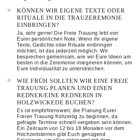
KÖNNEN WIR EIGENE TEXTE ODER
RITUALE IN DIE TRAUZEREMONIE
EINBRINGEN?
Ja, sehr gerne! Die Freie Trauung lebt von
Eurer persönlichen Note. Wenn Ihr eigene
Texte, Gedichte oder Rituale einbringen
möchtet, ist das jederzeit möglich. Wir
besprechen gemeinsam, wie wir Eure Ideen am
besten in die Zeremonie integrieren können, um
Eure Individualität zu unterstreichen.
WIE FRÜH SOLLTEN WIR EINE FREIE
TRAUUNG PLANEN UND EINEN
REDNER/EINE REDNERIN IN
HOLZWICKEDE BUCHEN?
Es ist empfehlenswert, die Planung Eurer
Freien Trauung frühzeitig zu beginnen, da
gefragte Termine schnell vergeben sein können.
Ein Zeitraum von 12 bis 18 Monaten vor dem
Hochzeitstermin gibt Euch genügend