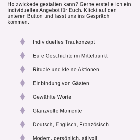
Holzwickede gestalten kann? Gerne erstelle ich ein
individuelles Angebot für Euch. Klickt auf den
unteren Button und lasst uns ins Gespräch
kommen.
Individuelles Traukonzept
Eure Geschichte im Mittelpunkt
Rituale und kleine Aktionen
Einbindung von Gästen
Gewählte Worte
Glanzvolle Momente
Deutsch, Englisch, Französisch
Modern, persönlich, stilvoll