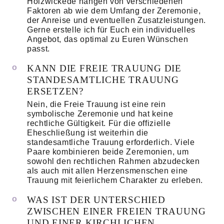
Holzwickede hängen von verschiedenen
Faktoren ab wie dem Umfang der Zeremonie,
der Anreise und eventuellen Zusatzleistungen.
Gerne erstelle ich für Euch ein individuelles
Angebot, das optimal zu Euren Wünschen
passt.
KANN DIE FREIE TRAUUNG DIE
STANDESAMTLICHE TRAUUNG
ERSETZEN?
Nein, die Freie Trauung ist eine rein
symbolische Zeremonie und hat keine
rechtliche Gültigkeit. Für die offizielle
Eheschließung ist weiterhin die
standesamtliche Trauung erforderlich. Viele
Paare kombinieren beide Zeremonien, um
sowohl den rechtlichen Rahmen abzudecken
als auch mit allen Herzensmenschen eine
Trauung mit feierlichem Charakter zu erleben.
WAS IST DER UNTERSCHIED
ZWISCHEN EINER FREIEN TRAUUNG
UND EINER KIRCHLICHEN