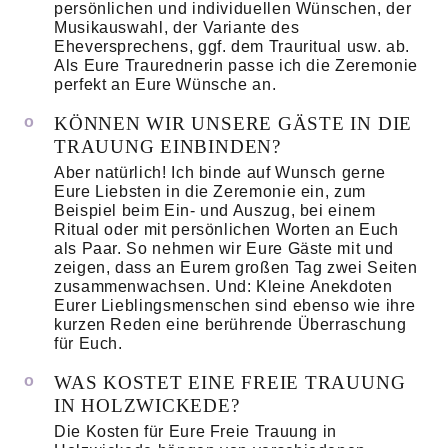
persönlichen und individuellen Wünschen, der
Musikauswahl, der Variante des
Eheversprechens, ggf. dem Trauritual usw. ab.
Als Eure Traurednerin passe ich die Zeremonie
perfekt an Eure Wünsche an.
KÖNNEN WIR UNSERE GÄSTE IN DIE
TRAUUNG EINBINDEN?
Aber natürlich! Ich binde auf Wunsch gerne
Eure Liebsten in die Zeremonie ein, zum
Beispiel beim Ein- und Auszug, bei einem
Ritual oder mit persönlichen Worten an Euch
als Paar. So nehmen wir Eure Gäste mit und
zeigen, dass an Eurem großen Tag zwei Seiten
zusammenwachsen. Und: Kleine Anekdoten
Eurer Lieblingsmenschen sind ebenso wie ihre
kurzen Reden eine berührende Überraschung
für Euch.
WAS KOSTET EINE FREIE TRAUUNG
IN HOLZWICKEDE?
Die Kosten für Eure Freie Trauung in