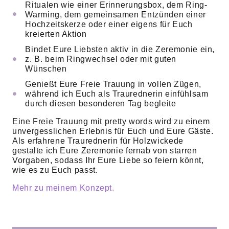
Ritualen wie einer Erinnerungsbox, dem Ring-
Warming, dem gemeinsamen Entzünden einer
Hochzeitskerze oder einer eigens für Euch
kreierten Aktion
Bindet Eure Liebsten aktiv in die Zeremonie ein,
z. B. beim Ringwechsel oder mit guten
Wünschen
Genießt Eure Freie Trauung in vollen Zügen,
während ich Euch als Traurednerin einfühlsam
durch diesen besonderen Tag begleite
Eine Freie Trauung mit pretty words wird zu einem
unvergesslichen Erlebnis für Euch und Eure Gäste.
Als erfahrene Traurednerin für Holzwickede
gestalte ich Eure Zeremonie fernab von starren
Vorgaben, sodass Ihr Eure Liebe so feiern könnt,
wie es zu Euch passt.
Mehr zu meinem Konzept.