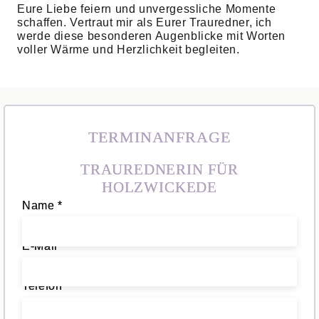
Eure Liebe feiern und unvergessliche Momente
schaffen. Vertraut mir als Eurer Trauredner, ich
werde diese besonderen Augenblicke mit Worten
voller Wärme und Herzlichkeit begleiten.
TERMINANFRAGE
TRAUREDNERIN FÜR
HOLZWICKEDE
Name *
E-Mail *
Telefon *