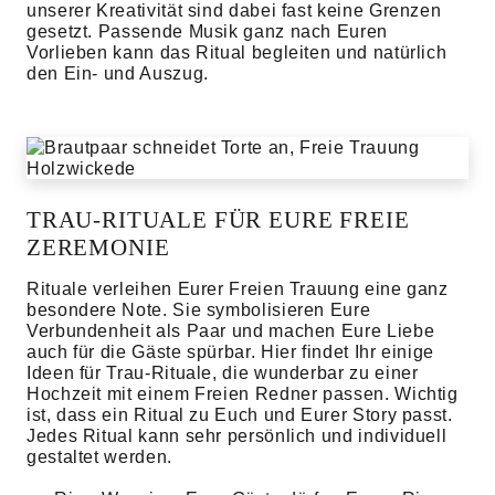
unserer Kreativität sind dabei fast keine Grenzen
gesetzt. Passende Musik ganz nach Euren
Vorlieben kann das Ritual begleiten und natürlich
den Ein- und Auszug.
TRAU-RITUALE FÜR EURE FREIE
ZEREMONIE
Rituale verleihen Eurer Freien Trauung eine ganz
besondere Note. Sie symbolisieren Eure
Verbundenheit als Paar und machen Eure Liebe
auch für die Gäste spürbar. Hier findet Ihr einige
Ideen für Trau-Rituale, die wunderbar zu einer
Hochzeit mit einem Freien Redner passen. Wichtig
ist, dass ein Ritual zu Euch und Eurer Story passt.
Jedes Ritual kann sehr persönlich und individuell
gestaltet werden.