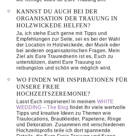
KANNST DU AUCH BEI DER
ORGANISATION DER TRAUUNG IN
HOLZWICKEDE HELFEN?
Ja, ich stehe Euch gerne mit Tipps und
Empfehlungen zur Seite, sei es bei der Wahl
der Location in Holzwickede, der Musik oder
bei anderen organisatorischen Fragen. Mein
Ziel als Eure Traurednerin ist es, Euch zu
unterstützen, damit Eure Trauung so
reibungslos und schön wie möglich wird.
WO FINDEN WIR INSPIRATIONEN FÜR
UNSERE FREIE
HOCHZEITSZEREMONIE?
Lasst Euch inspirieren! In meinem
WHITE
WEDDING – The Blog
findet Ihr viele wertvolle
Tipps und kreative Ideen zu Themen wie
Traulocations, Brautkleider, Papeterie, Ringe
und Dekoration. Zusammen mit verschiedenen
Hochzeitsprofis teile ich dort spannende