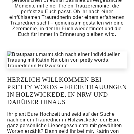
persönlichen Erlebnis! Sammelt unvergessliche
Momente mit einer Freien Trauzeremonie, die
perfekt zu Euch passt. Ob Ihr nach einer
einfühlsamen Traurednerin oder einem erfahrenen
Trauredner sucht – gemeinsam gestalten wir eine
Zeremonie, in der Ihr Euch wiederfindet und die
Euch für immer in Erinnerung bleiben wird.
HERZLICH WILLKOMMEN BEI
PRETTY WORDS – FREIE TRAUUNGEN
IN HOLZWICKEDE, IN NRW UND
DARÜBER HINAUS
Ihr plant Eure Hochzeit und seid auf der Suche
nach einem Trauredner in Holzwickede, der Eure
ganz persönliche Liebesgeschichte mit gewählten
Worten erzählt? Dann seid Ihr bei mir, Katrin von