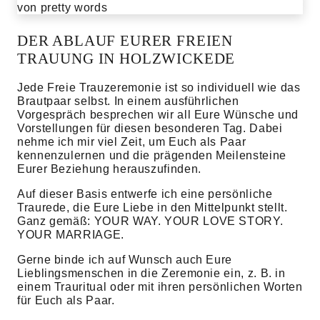
DER ABLAUF EURER FREIEN
TRAUUNG IN HOLZWICKEDE
Jede Freie Trauzeremonie ist so individuell wie das
Brautpaar selbst. In einem ausführlichen
Vorgespräch besprechen wir all Eure Wünsche und
Vorstellungen für diesen besonderen Tag. Dabei
nehme ich mir viel Zeit, um Euch als Paar
kennenzulernen und die prägenden Meilensteine
Eurer Beziehung herauszufinden.
Auf dieser Basis entwerfe ich eine persönliche
Traurede, die Eure Liebe in den Mittelpunkt stellt.
Ganz gemäß: YOUR WAY. YOUR LOVE STORY.
YOUR MARRIAGE.
Gerne binde ich auf Wunsch auch Eure
Lieblingsmenschen in die Zeremonie ein, z. B. in
einem Trauritual oder mit ihren persönlichen Worten
für Euch als Paar.